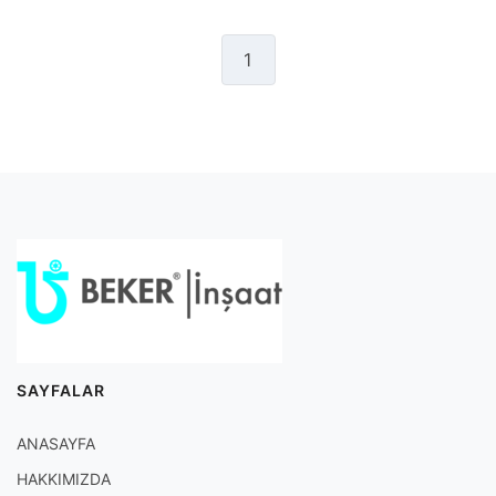
1
SAYFALAR
ANASAYFA
HAKKIMIZDA