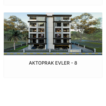
AKTOPRAK EVLER - 8