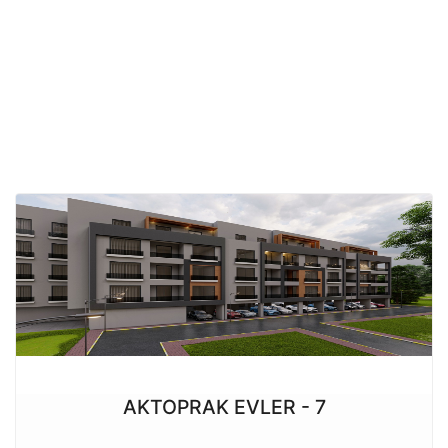
AKTOPRAK EVLER - 7