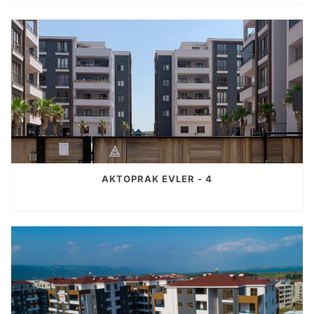
AKTOPRAK EVLER - 4