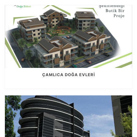
ÇAMLICA DOĞA EVLERİ