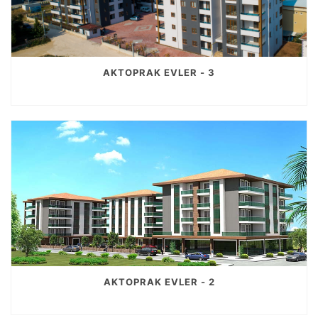
AKTOPRAK EVLER - 3
AKTOPRAK EVLER - 2