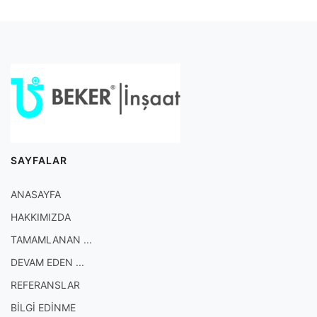
SAYFALAR
ANASAYFA
HAKKIMIZDA
TAMAMLANAN ...
DEVAM EDEN ...
REFERANSLAR
BİLGİ EDİNME