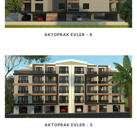
AKTOPRAK EVLER - 6
AKTOPRAK EVLER - 5