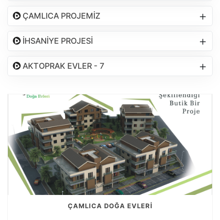
ÇAMLICA PROJEMİZ
İHSANİYE PROJESİ
AKTOPRAK EVLER - 7
ÇAMLICA DOĞA EVLERİ