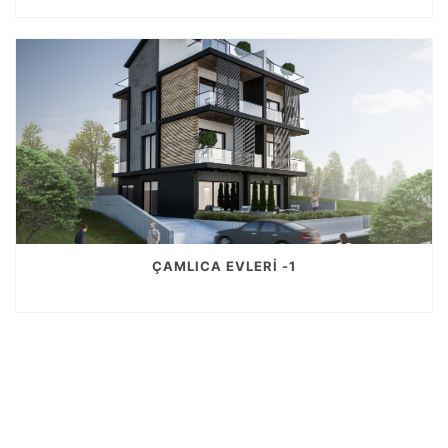
ÇAMLICA EVLERİ -1