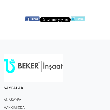
SAYFALAR
ANASAYFA
HAKKIMIZDA